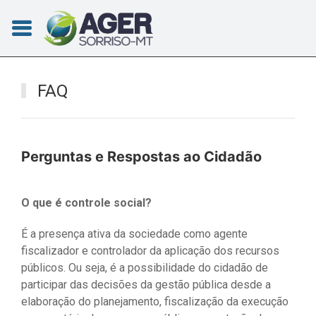
FAQ
Perguntas e Respostas ao Cidadão
O que é controle social?
É a presença ativa da sociedade como agente
fiscalizador e controlador da aplicação dos recursos
públicos. Ou seja, é a possibilidade do cidadão de
participar das decisões da gestão pública desde a
elaboração do planejamento, fiscalização da execução