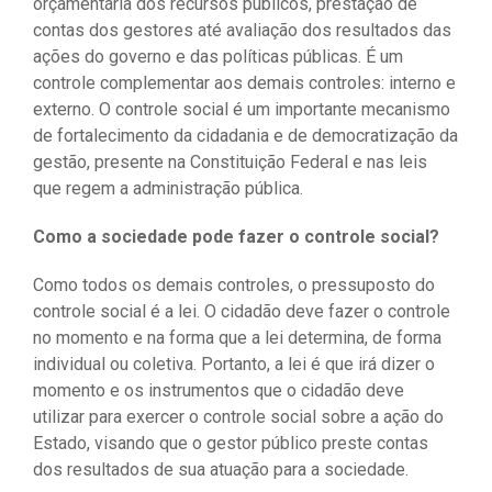
orçamentária dos recursos públicos, prestação de
contas dos gestores até avaliação dos resultados das
ações do governo e das políticas públicas. É um
controle complementar aos demais controles: interno e
externo. O controle social é um importante mecanismo
de fortalecimento da cidadania e de democratização da
gestão, presente na Constituição Federal e nas leis
que regem a administração pública.
Como a sociedade pode fazer o controle social?
Como todos os demais controles, o pressuposto do
controle social é a lei. O cidadão deve fazer o controle
no momento e na forma que a lei determina, de forma
individual ou coletiva. Portanto, a lei é que irá dizer o
momento e os instrumentos que o cidadão deve
utilizar para exercer o controle social sobre a ação do
Estado, visando que o gestor público preste contas
dos resultados de sua atuação para a sociedade.