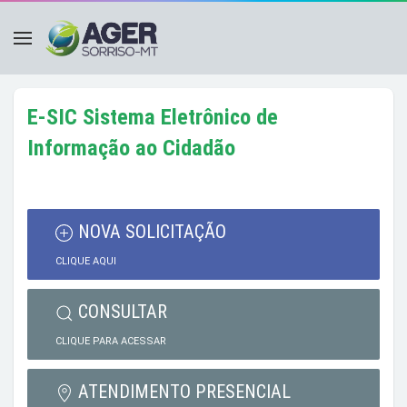
E-SIC Sistema Eletrônico de
Informação ao Cidadão
NOVA SOLICITAÇÃO
CLIQUE AQUI
CONSULTAR
CLIQUE PARA ACESSAR
ATENDIMENTO PRESENCIAL