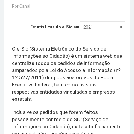
Por Canal
Estatísticas do e-Sic em
O e-Sic (Sistema Eletrônico do Serviço de
Informações ao Cidadão) é um sistema web que
centraliza todos os pedidos de informação
amparados pela Lei de Acesso a Informação (nº
12.527/2011) dirigidos aos órgãos do Poder
Executivo Federal, bem como às suas
respectivas entidades vinculadas e empresas
estatais.
Inclusive os pedidos que forem feitos
pessoalmente por meio do SIC (Serviço de
Informações ao Cidadão), instalado fisicamente
em cada órgão, também deverão ser