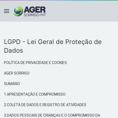
LGPD - Lei Geral de Proteção de
Dados
POLÍTICA DE PRIVACIDADE E
COOKIES
AGER SORRISO
SUMÁRIO
1.
APRESENTAÇÃO E COMPROMISSO
2.COLETA DE DADOS E REGISTRO DE ATIVIDADES
3.
DADOS PESSOAIS DE CRIANÇAS E O COMPROMISSO DA