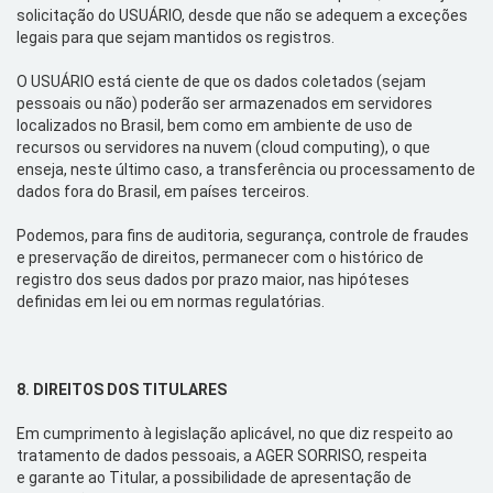
solicitação do USUÁRIO, desde que não se adequem a exceções
legais para que sejam mantidos os registros.
O USUÁRIO está ciente de que os dados coletados (sejam
pessoais ou não) poderão ser armazenados em servidores
localizados no Brasil, bem como em ambiente de uso de
recursos ou servidores na nuvem (
cloud
computing
), o que
enseja, neste último caso, a transferência ou processamento de
dados fora do Brasil, em países terceiros.
Podemos, para fins de auditoria, segurança, controle de fraudes
e preservação de direitos, permanecer com o histórico de
registro dos seus dados por prazo maior, nas hipóteses
definidas em lei ou em normas regulatórias.
8.
DIREITOS DOS TITULARES
Em cumprimento à legislação aplicável, no que diz respeito ao
tratamento de dados pessoais
, a AGER SORRISO, respeita
e
garante ao Titular, a possibilidade de apresentação de