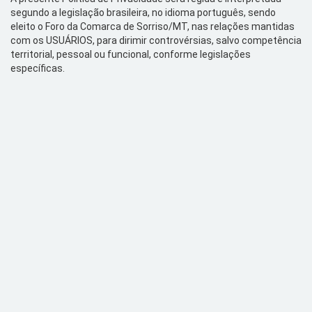
segundo a legislação brasileira, no idioma português, sendo
eleito o Foro da Comarca de
Sorriso/MT, nas relações
mantidas
com os USUÁRIOS, para dirimir controvérsias, salvo competência
territorial, pessoal ou funcional, conforme legislações
específicas.