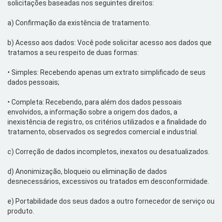
solicitações baseadas nos seguintes direitos:
a)
Confirmação da existência de tratamento.
b)
Acesso aos dados: Você pode solicitar acesso aos dados que
tratamos a seu respeito de duas formas:
•
Simples: Recebendo apenas um extrato simplificado de seus
dados pessoais;
•
Completa: Recebendo, para além dos dados pessoais
envolvidos, a informação sobre a origem dos dados, a
inexistência de registro, os critérios utilizados e a finalidade do
tratamento, observados os segredos comercial e industrial.
c)
Correção de dados incompletos, inexatos ou desatualizados.
d)
Anonimização
, bloqueio ou eliminação de dados
desnecessários, excessivos ou tratados em desconformidade.
e)
Portabilidade d
os
seus dados a outro fornecedor de serviço ou
produto.