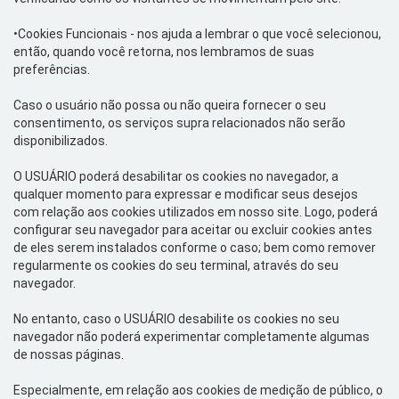
•Cookies
Funcionais
- nos ajuda a lembrar o que você selecionou,
então, quando você retorna, nos lembramos de suas
preferências.
Caso o usuário não possa ou não queira fornecer o seu
consentimento, os serviços supra relacionados não serão
disponibilizados.
O USUÁRIO poderá desabilitar os
cookies
no navegador, a
qualquer momento para expressar e modificar seus desejos
com relação aos
cookies
utilizados em nosso
site
. Logo, poderá
configurar seu
navegador para aceitar ou excluir
cookies
antes
de eles serem instalados conforme o caso; bem como remover
regularmente os
cookies
do seu terminal, através do seu
navegador.
No entanto, caso o USUÁRIO desabilite os
cookies
no seu
navegador não poderá experimentar completamente algumas
de nossas páginas.
Especialmente, em relação aos
cookies
de medição de público, o