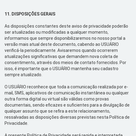
11.
DISPOSIÇÕES
GERAIS
As disposições constantes deste aviso de privacidade poderão
ser atualizadas ou modificadas a qualquer momento,
informamos que sempre disponibilizaremos no nosso portal a
versão mais atual deste documento, cabendo ao USUÁRIO
verificá-la periodicamente. Avisaremos quando ocorrerem
atualizações significativas que demandem nova coleta de
consentimento, através dos meios de contato fornecidos. Por
isso, é importante que o USUÁRIO mantenha seu cadastro
sempre atualizado.
O USUÁRIO reconhece que toda a comunicação realizada por
e-
mail
, SMS, aplicativos de comunicação instantânea ou qualquer
outra forma digital ou virtual são válidas como provas
documentais, sendo eficazes e suficientes para a divulgação de
qualquer assunto que se refira a este relacionamento,
ressalvadas as disposições diversas previstas nesta Política de
Privacidade.
A presente Política de Privacidade será regida e interpretada