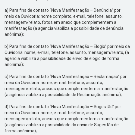
a)
Para fins de contato “Nova Manifestação – Denúncia” por
meio da Ouvidoria: nome completo, e-mail, telefone, assunto,
mensagem/relato, fotos em anexo que complementem a
manifestação (a agência viabiliza a possibilidade de denúncia
anônima);
b)
Para fins de contato “Nova Manifestação – Elogio” por meio da
Ouvidoria: nome, e-mail, telefone, assunto, mensagem/relato, (a
agência viabiliza a possibilidade do envio de elogio de forma
anônima);
c)
Para fins de contato “Nova Manifestação – Reclamação” por
meio da Ouvidoria: nome, e-mail, telefone, assunto,
mensagem/relato, anexos que complementem a manifestação
(a agência viabiliza a possibilidade de Reclamação anônima);
d)
Para fins de contato “Nova Manifestação – Sugestão” por
meio da Ouvidoria: nome, e-mail, telefone, assunto,
mensagem/relato, anexos que complementem a manifestação
(a agência viabiliza a possibilidade do envio de Sugestão de
forma anônima);