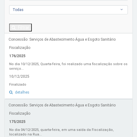
Todas
Filtrar
Concessão :Serviços de Abastecimento Água e Esgoto Sanitário
Fiscalização
176/2025
No dia 10/12/2025, Quarta-feira, foi realizado uma fiscalização sobre os
serviço...
10/12/2025
Finalizado
detalhes
Concessão :Serviços de Abastecimento Água e Esgoto Sanitário
Fiscalização
175/2025
No dia 04/12/2025, quarta-feira, em uma saída da Fiscalização,
localizado na Rua...