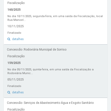
Fiscalização
160/2025
No dia 10/11/2025, segunda-feira, em uma saída da Fiscalização, local
Rua Manoel...
10/11/2025
Finalizado
detalhes
Concessão :Rodoviária Municipal de Sorriso
Fiscalização
159/2025
No dia 05/11/2025, quinta-feira, em uma saída da Fiscalização a
Rodoviária Munic...
05/11/2025
Finalizado
detalhes
Concessão :Serviços de Abastecimento Água e Esgoto Sanitário
Fiscalização