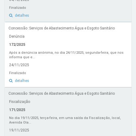
Finalizado
detalhes
Concessão :Serviços de Abastecimento Água e Esgoto Sanitário
Denúncia
172/2025
Após a denúncia anônima, no dia 24/11/2025, segunda-feira, que nos
informa que e...
24/11/2025
Finalizado
detalhes
Concessão :Serviços de Abastecimento Água e Esgoto Sanitário
Fiscalização
171/2025
No dia 19/11/2025, terça-feira, em uma saída da Fiscalização, local,
Avenida Ola...
19/11/2025