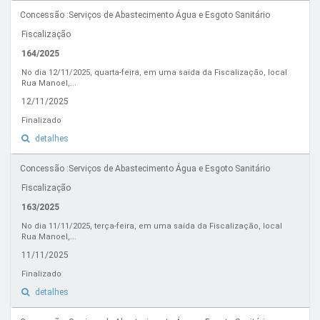
Concessão :Serviços de Abastecimento Água e Esgoto Sanitário
Fiscalização
164/2025
No dia 12/11/2025, quarta-feira, em uma saída da Fiscalização, local
Rua Manoel,...
12/11/2025
Finalizado
detalhes
Concessão :Serviços de Abastecimento Água e Esgoto Sanitário
Fiscalização
163/2025
No dia 11/11/2025, terça-feira, em uma saída da Fiscalização, local
Rua Manoel,...
11/11/2025
Finalizado
detalhes