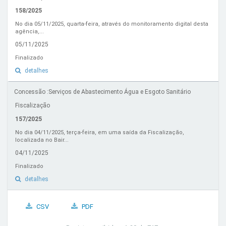
158/2025
No dia 05/11/2025, quarta-feira, através do monitoramento digital desta
agência,...
05/11/2025
Finalizado
detalhes
Concessão :Serviços de Abastecimento Água e Esgoto Sanitário
Fiscalização
157/2025
No dia 04/11/2025, terça-feira, em uma saída da Fiscalização,
localizada no Bair...
04/11/2025
Finalizado
detalhes
CSV
PDF