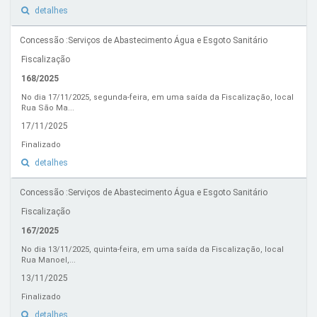
detalhes
Concessão :Serviços de Abastecimento Água e Esgoto Sanitário
Fiscalização
168/2025
No dia 17/11/2025, segunda-feira, em uma saída da Fiscalização, local
Rua São Ma...
17/11/2025
Finalizado
detalhes
Concessão :Serviços de Abastecimento Água e Esgoto Sanitário
Fiscalização
167/2025
No dia 13/11/2025, quinta-feira, em uma saída da Fiscalização, local
Rua Manoel,...
13/11/2025
Finalizado
detalhes