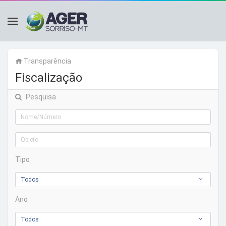
Transparência
Fiscalização
Pesquisa
Tipo
Todos
Ano
Todos