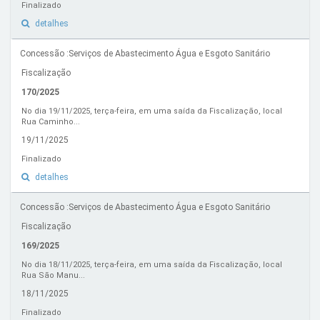
Finalizado
detalhes
Concessão :Serviços de Abastecimento Água e Esgoto Sanitário
Fiscalização
170/2025
No dia 19/11/2025, terça-feira, em uma saída da Fiscalização, local
Rua Caminho...
19/11/2025
Finalizado
detalhes
Concessão :Serviços de Abastecimento Água e Esgoto Sanitário
Fiscalização
169/2025
No dia 18/11/2025, terça-feira, em uma saída da Fiscalização, local
Rua São Manu...
18/11/2025
Finalizado