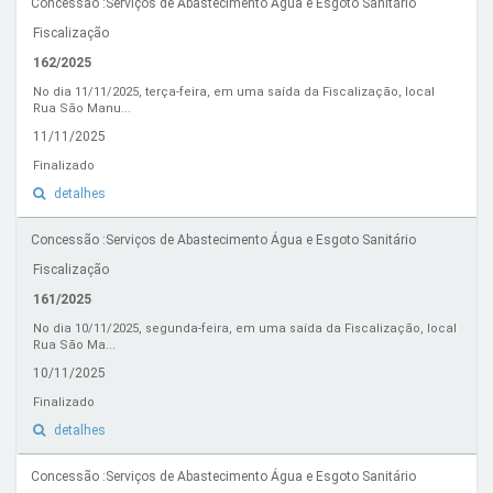
Concessão :Serviços de Abastecimento Água e Esgoto Sanitário
Fiscalização
162/2025
No dia 11/11/2025, terça-feira, em uma saída da Fiscalização, local
Rua São Manu...
11/11/2025
Finalizado
detalhes
Concessão :Serviços de Abastecimento Água e Esgoto Sanitário
Fiscalização
161/2025
No dia 10/11/2025, segunda-feira, em uma saída da Fiscalização, local
Rua São Ma...
10/11/2025
Finalizado
detalhes
Concessão :Serviços de Abastecimento Água e Esgoto Sanitário