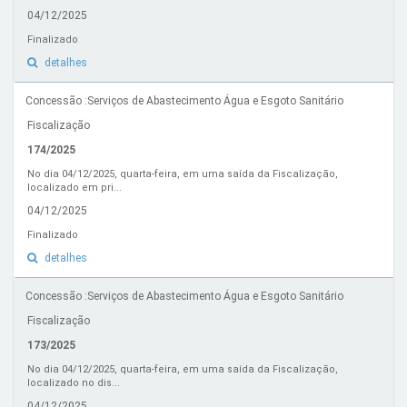
04/12/2025
Finalizado
detalhes
Concessão :Serviços de Abastecimento Água e Esgoto Sanitário
Fiscalização
174/2025
No dia 04/12/2025, quarta-feira, em uma saída da Fiscalização,
localizado em pri...
04/12/2025
Finalizado
detalhes
Concessão :Serviços de Abastecimento Água e Esgoto Sanitário
Fiscalização
173/2025
No dia 04/12/2025, quarta-feira, em uma saída da Fiscalização,
localizado no dis...
04/12/2025