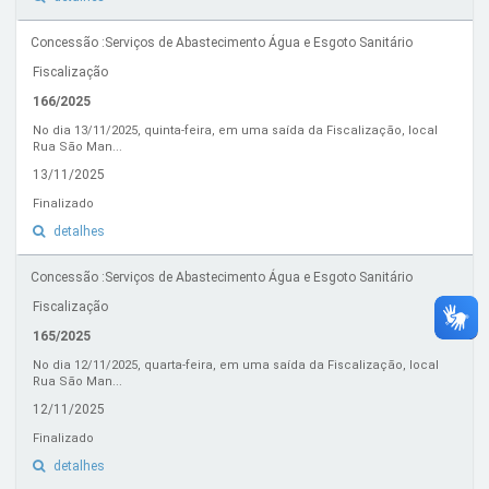
Concessão :Serviços de Abastecimento Água e Esgoto Sanitário
Fiscalização
166/2025
No dia 13/11/2025, quinta-feira, em uma saída da Fiscalização, local
Rua São Man...
13/11/2025
Finalizado
detalhes
Concessão :Serviços de Abastecimento Água e Esgoto Sanitário
Fiscalização
165/2025
No dia 12/11/2025, quarta-feira, em uma saída da Fiscalização, local
Rua São Man...
12/11/2025
Finalizado
detalhes