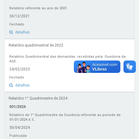
Relatório referente ao ano de 2021
30/12/2021
Fechado
detalhes
Relatório quadrimestral de 2022
Relatório Quadrimestral das demandas recebidas pela Ouvidoria da
AGE...
24/02/2023
Fechado
detalhes
Relatório 1° Quadrimestre de 2024
001/2024
Relatório do 1° Quadrimestre da Ouvidoria referente ao período de
01/01/2024 á 3...
30/04/2024
Publicada