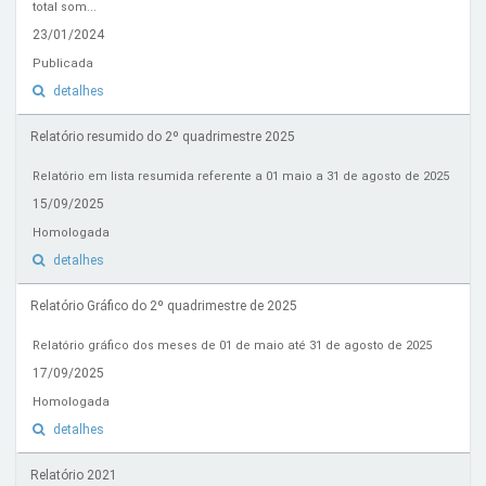
total som...
23/01/2024
Publicada
detalhes
Relatório resumido do 2º quadrimestre 2025
Relatório em lista resumida referente a 01 maio a 31 de agosto de 2025
15/09/2025
Homologada
detalhes
Relatório Gráfico do 2º quadrimestre de 2025
Relatório gráfico dos meses de 01 de maio até 31 de agosto de 2025
17/09/2025
Homologada
detalhes
Relatório 2021