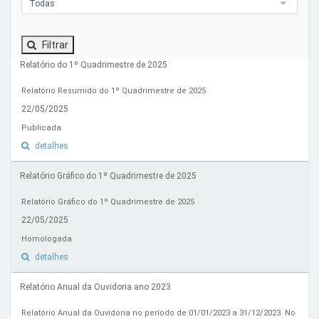
Todas
Filtrar
Relatório do 1º Quadrimestre de 2025
Relatório Resumido do 1º Quadrimestre de 2025
22/05/2025
Publicada
detalhes
Relatório Gráfico do 1º Quadrimestre de 2025
Relatório Gráfico do 1º Quadrimestre de 2025
22/05/2025
Homologada
detalhes
Relatório Anual da Ouvidoria ano 2023
Relatório Anual da Ouvidoria no período de 01/01/2023 a 31/12/2023. No