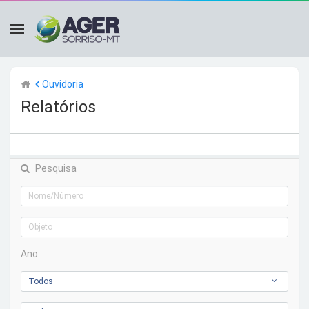
Ouvidoria
Relatórios
Pesquisa
Ano
Todos