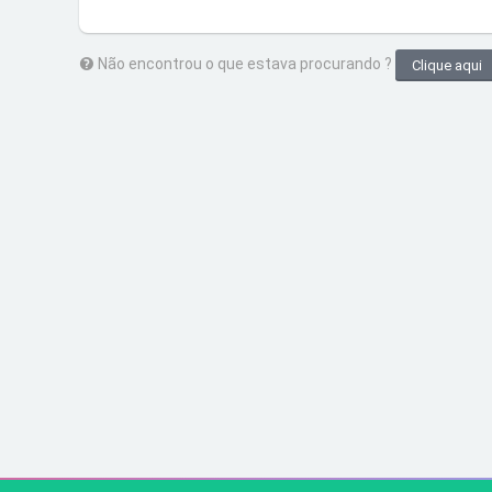
Não encontrou o que estava procurando ?
Clique aqui