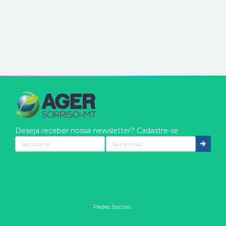
Deseja receber nossa newsletter? Cadastre-se
Redes Sociais