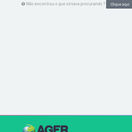
Não encontrou o que estava procurando ?
Clique aqui