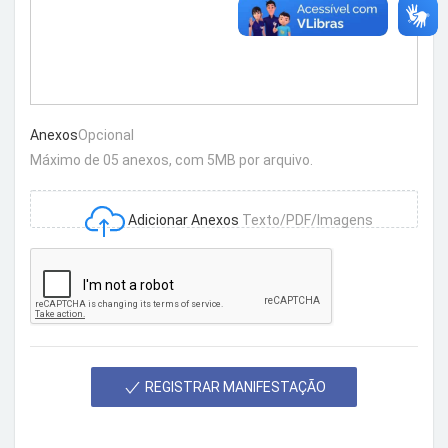
Anexos
Opcional
Máximo de 05 anexos, com 5MB por arquivo.
Adicionar Anexos
Texto/PDF/Imagens
REGISTRAR MANIFESTAÇÃO