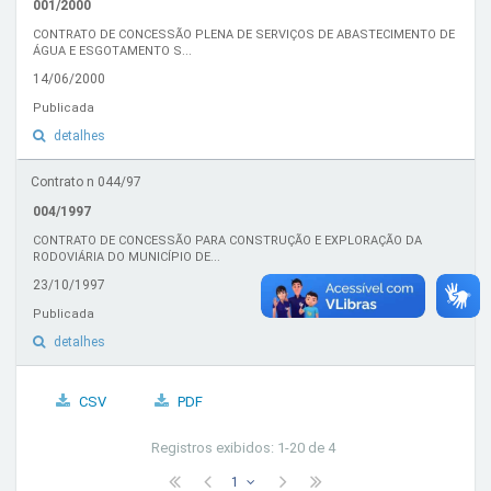
001/2000
CONTRATO DE CONCESSÃO PLENA DE SERVIÇOS DE ABASTECIMENTO DE
ÁGUA E ESGOTAMENTO S...
14/06/2000
Publicada
detalhes
Contrato n 044/97
004/1997
CONTRATO DE CONCESSÃO PARA CONSTRUÇÃO E EXPLORAÇÃO DA
RODOVIÁRIA DO MUNICÍPIO DE...
23/10/1997
Publicada
detalhes
CSV
PDF
Registros exibidos: 1-20 de 4
1