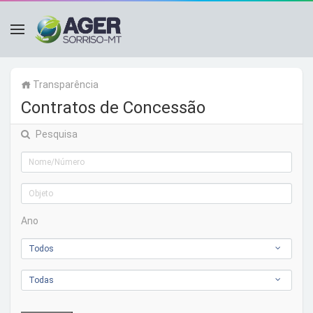
Transparência
Contratos de Concessão
Pesquisa
Ano
Todos
Todas