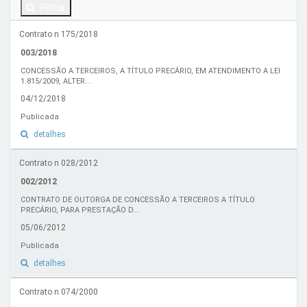
Filtrar
Contrato n 175/2018
003/2018
CONCESSÃO A TERCEIROS, A TÍTULO PRECÁRIO, EM ATENDIMENTO A LEI
1.815/2009, ALTER...
04/12/2018
Publicada
detalhes
Contrato n 028/2012
002/2012
CONTRATO DE OUTORGA DE CONCESSÃO A TERCEIROS A TÍTULO
PRECÁRIO, PARA PRESTAÇÃO D...
05/06/2012
Publicada
detalhes
Contrato n 074/2000