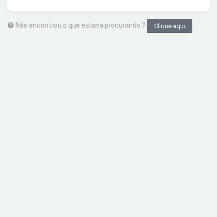
Não encontrou o que estava procurando ?
Clique aqui