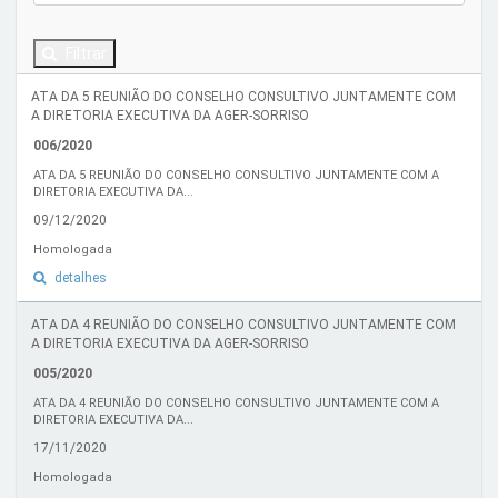
Filtrar
ATA DA 5 REUNIÃO DO CONSELHO CONSULTIVO JUNTAMENTE COM
A DIRETORIA EXECUTIVA DA AGER-SORRISO
006/2020
ATA DA 5 REUNIÃO DO CONSELHO CONSULTIVO JUNTAMENTE COM A
DIRETORIA EXECUTIVA DA...
09/12/2020
Homologada
detalhes
ATA DA 4 REUNIÃO DO CONSELHO CONSULTIVO JUNTAMENTE COM
A DIRETORIA EXECUTIVA DA AGER-SORRISO
005/2020
ATA DA 4 REUNIÃO DO CONSELHO CONSULTIVO JUNTAMENTE COM A
DIRETORIA EXECUTIVA DA...
17/11/2020
Homologada