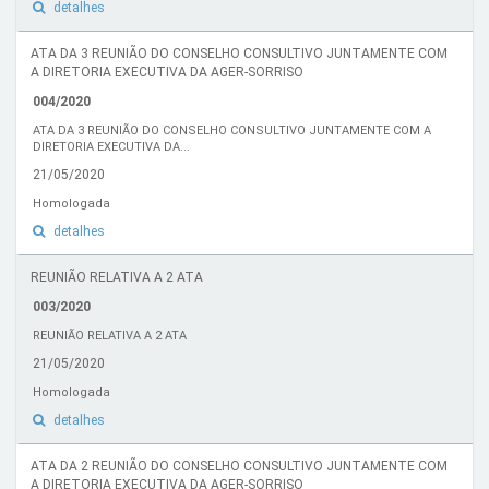
detalhes
ATA DA 3 REUNIÃO DO CONSELHO CONSULTIVO JUNTAMENTE COM
A DIRETORIA EXECUTIVA DA AGER-SORRISO
004/2020
ATA DA 3 REUNIÃO DO CONSELHO CONSULTIVO JUNTAMENTE COM A
DIRETORIA EXECUTIVA DA...
21/05/2020
Homologada
detalhes
REUNIÃO RELATIVA A 2 ATA
003/2020
REUNIÃO RELATIVA A 2 ATA
21/05/2020
Homologada
detalhes
ATA DA 2 REUNIÃO DO CONSELHO CONSULTIVO JUNTAMENTE COM
A DIRETORIA EXECUTIVA DA AGER-SORRISO