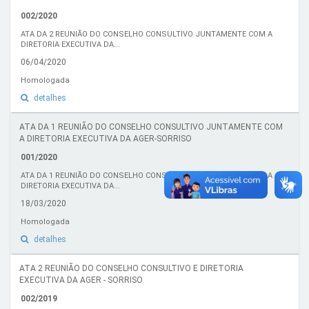
002/2020
ATA DA 2 REUNIÃO DO CONSELHO CONSULTIVO JUNTAMENTE COM A
DIRETORIA EXECUTIVA DA...
06/04/2020
Homologada
detalhes
ATA DA 1 REUNIÃO DO CONSELHO CONSULTIVO JUNTAMENTE COM
A DIRETORIA EXECUTIVA DA AGER-SORRISO
001/2020
ATA DA 1 REUNIÃO DO CONSELHO CONSULTIVO JUNTAMENTE COM A
DIRETORIA EXECUTIVA DA...
18/03/2020
Homologada
detalhes
ATA 2 REUNIÃO DO CONSELHO CONSULTIVO E DIRETORIA
EXECUTIVA DA AGER - SORRISO
002/2019