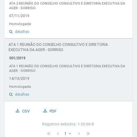
ATA 2 REUNIÃO DO CONSELHO CONSULTIVO E DIRETORIA EXECUTIVA DA
AGER - SORRISO
07/11/2019
Homologada
detalhes
ATA 1 REUNIÃO DO CONSELHO CONSULTIVO E DIRETORIA
EXECUTIVA DA AGER - SORRISO
001/2019
ATA 1 REUNIÃO DO CONSELHO CONSULTIVO E DIRETORIA EXECUTIVA DA
AGER - SORRISO
14/10/2019
Homologada
detalhes
CSV
PDF
Registros exibidos: 1-20 de 8
1