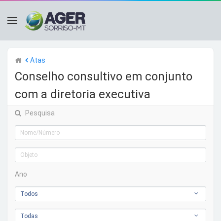
Atas
Conselho consultivo em conjunto
com a diretoria executiva
Pesquisa
Ano
Todos
Todas