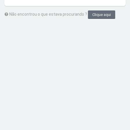
Não encontrou o que estava procurando ?
Clique aqui